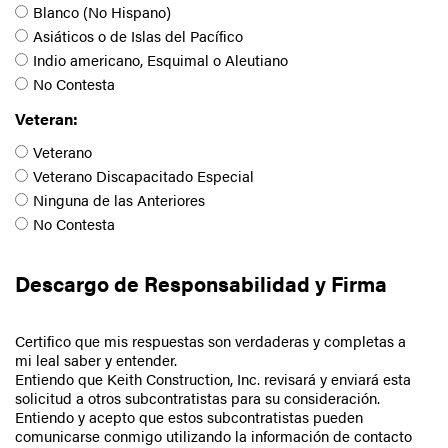
Blanco (No Hispano)
Asiáticos o de Islas del Pacífico
Indio americano, Esquimal o Aleutiano
No Contesta
Veteran:
Veterano
Veterano Discapacitado Especial
Ninguna de las Anteriores
No Contesta
Descargo de Responsabilidad y Firma
Certifico que mis respuestas son verdaderas y completas a
mi leal saber y entender.
Entiendo que Keith Construction, Inc. revisará y enviará esta
solicitud a otros subcontratistas para su consideración.
Entiendo y acepto que estos subcontratistas pueden
comunicarse conmigo utilizando la información de contacto