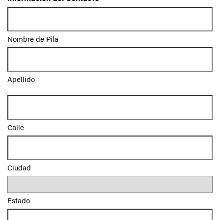
Nombre de Pila
Apellido
*
Calle
Ciudad
Estado