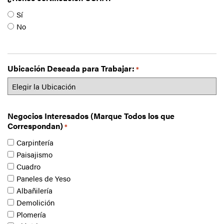
Sí
No
Ubicación Deseada para Trabajar:
*
Negocios Interesados (Marque Todos los que
Correspondan)
*
Carpintería
Paisajismo
Cuadro
Paneles de Yeso
Albañilería
Demolición
Plomería