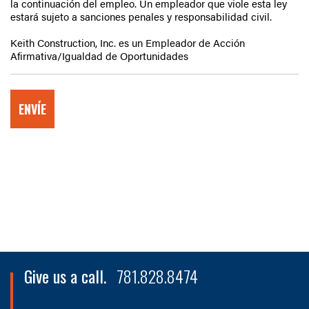
la continuación del empleo. Un empleador que viole esta ley
estará sujeto a sanciones penales y responsabilidad civil.
Keith Construction, Inc. es un Empleador de Acción
Afirmativa/Igualdad de Oportunidades
Give us a call.
781.828.8474