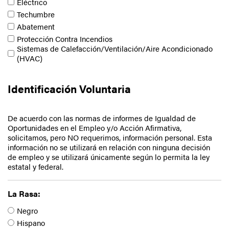
Eléctrico
Techumbre
Abatement
Protección Contra Incendios
Sistemas de Calefacción/Ventilación/Aire Acondicionado
(HVAC)
Identificación Voluntaria
De acuerdo con las normas de informes de Igualdad de
Oportunidades en el Empleo y/o Acción Afirmativa,
solicitamos, pero NO requerimos, información personal. Esta
información no se utilizará en relación con ninguna decisión
de empleo y se utilizará únicamente según lo permita la ley
estatal y federal.
La Rasa:
Negro
Hispano